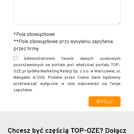
*Pola obowiązkowe
**Pole obowiązkowe przy wysyłaniu zapytania
przez firmę
Administratorem Twoich danych osobowych
pozostawionych na portalu jest właściciel portalu TOP-
OZE.pl Spółka Marketing Relacji Sp. z o.o. w Warszawie, ul.
Mangalia 4/206. Podane przez Ciebie dane będziemy
przetwarzać wyłącznie w celu odpowiedzi na Twoje
zapytanie.
Chcesz być częścią TOP-OZE?
Dołącz