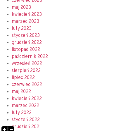
czerwiec 2023
maj 2023
kwiecień 2023
marzec 2023
luty 2023
styczeń 2023
grudzień 2022
listopad 2022
październik 2022
wrzesień 2022
sierpień 2022
lipiec 2022
czerwiec 2022
maj 2022
kwiecień 2022
marzec 2022
luty 2022
styczeń 2022
grudzień 2021