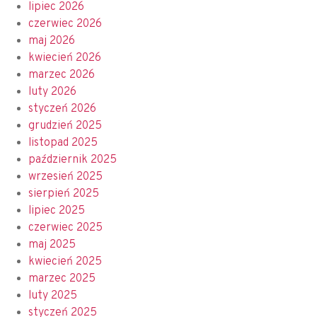
lipiec 2026
czerwiec 2026
maj 2026
kwiecień 2026
marzec 2026
luty 2026
styczeń 2026
grudzień 2025
listopad 2025
październik 2025
wrzesień 2025
sierpień 2025
lipiec 2025
czerwiec 2025
maj 2025
kwiecień 2025
marzec 2025
luty 2025
styczeń 2025