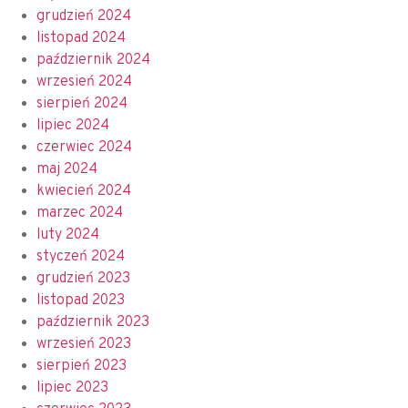
grudzień 2024
listopad 2024
październik 2024
wrzesień 2024
sierpień 2024
lipiec 2024
czerwiec 2024
maj 2024
kwiecień 2024
marzec 2024
luty 2024
styczeń 2024
grudzień 2023
listopad 2023
październik 2023
wrzesień 2023
sierpień 2023
lipiec 2023