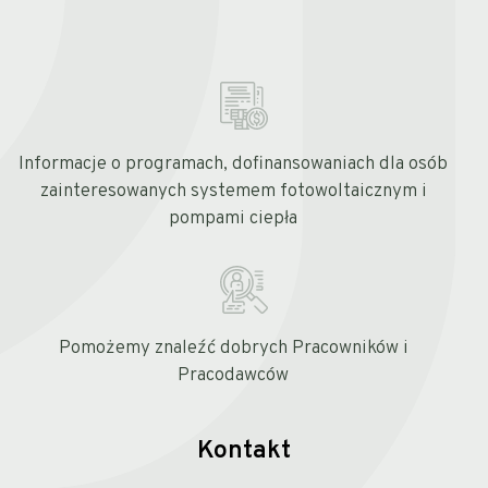
Informacje o programach, dofinansowaniach dla osób
zainteresowanych systemem fotowoltaicznym i
pompami ciepła
Pomożemy znaleźć dobrych Pracowników i
Pracodawców
Kontakt