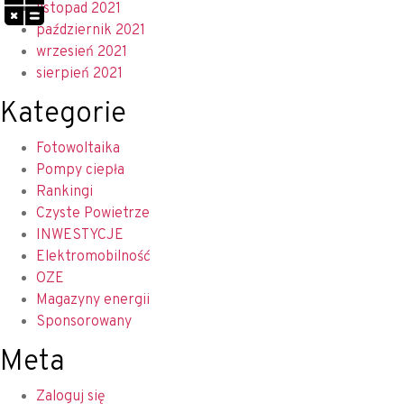
listopad 2021
październik 2021
wrzesień 2021
sierpień 2021
Kategorie
Fotowoltaika
Pompy ciepła
Rankingi
Czyste Powietrze
INWESTYCJE
Elektromobilność
OZE
Magazyny energii
Sponsorowany
Meta
Zaloguj się