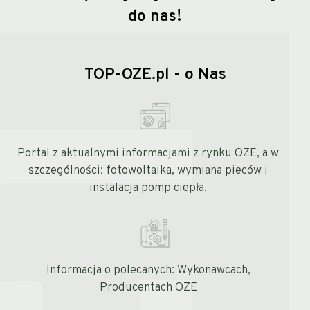
do nas!
TOP-OZE.pl - o Nas
Portal z aktualnymi informacjami z rynku OZE, a w
szczególności: fotowoltaika, wymiana pieców i
instalacja pomp ciepła.
Informacja o polecanych: Wykonawcach,
Producentach OZE