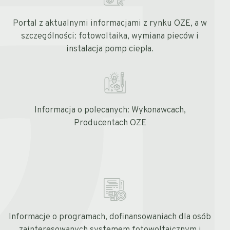
Portal z aktualnymi informacjami z rynku OZE, a w
szczególności: fotowoltaika, wymiana pieców i
instalacja pomp ciepła.
Informacja o polecanych: Wykonawcach,
Producentach OZE
Informacje o programach, dofinansowaniach dla osób