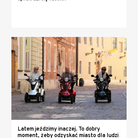
Latem jeździmy inaczej. To dobry
moment, żeby odzyskać miasto dla ludzi