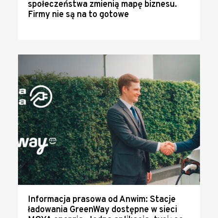
społeczeństwa zmienią mapę biznesu.
Firmy nie są na to gotowe
Informacja prasowa od Anwim: Stacje
ładowania GreenWay dostępne w sieci