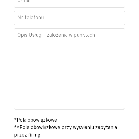
*Pola obowiązkowe
**Pole obowiązkowe przy wysyłaniu zapytania
przez firmę