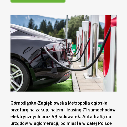
Górnośląsko-Zagłębiowska Metropolia ogłosiła
przetarg na zakup, najem i leasing 71 samochodów
elektrycznych oraz 59 ładowarek. Auta trafią do
urzędów w aglomeracji, bo miasta w całej Polsce