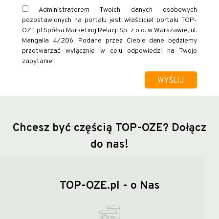
Administratorem Twoich danych osobowych
pozostawionych na portalu jest właściciel portalu TOP-
OZE.pl Spółka Marketing Relacji Sp. z o.o. w Warszawie, ul.
Mangalia 4/206. Podane przez Ciebie dane będziemy
przetwarzać wyłącznie w celu odpowiedzi na Twoje
zapytanie.
Chcesz być częścią TOP-OZE?
Dołącz
do nas!
TOP-OZE.pl - o Nas