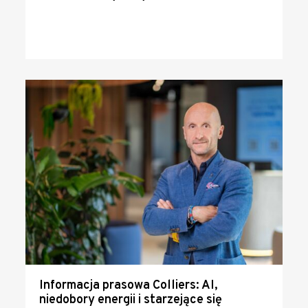
Informacja prasowa Colliers: AI,
niedobory energii i starzejące się