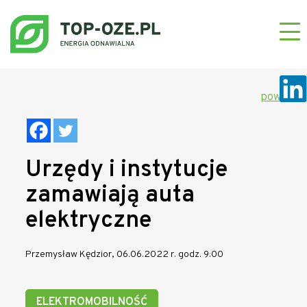
powrót
Urzędy i instytucje
zamawiają auta
elektryczne
Przemysław Kędzior, 06.06.2022 r. godz. 9:00
ELEKTROMOBILNOŚĆ