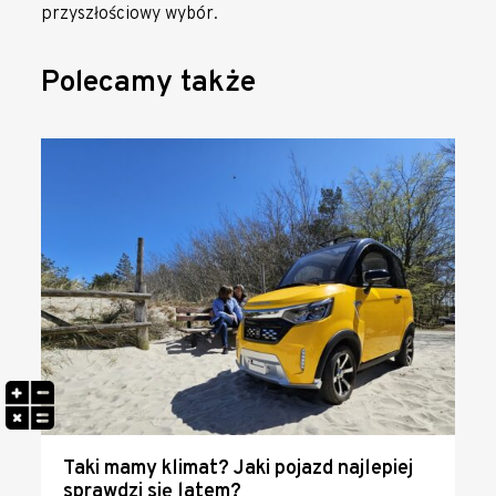
przyszłościowy wybór.
Polecamy także
Taki mamy klimat? Jaki pojazd najlepiej
sprawdzi się latem?