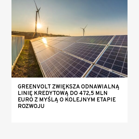
GREENVOLT ZWIĘKSZA ODNAWIALNĄ
LINIĘ KREDYTOWĄ DO 472,5 MLN
EURO Z MYŚLĄ O KOLEJNYM ETAPIE
ROZWOJU