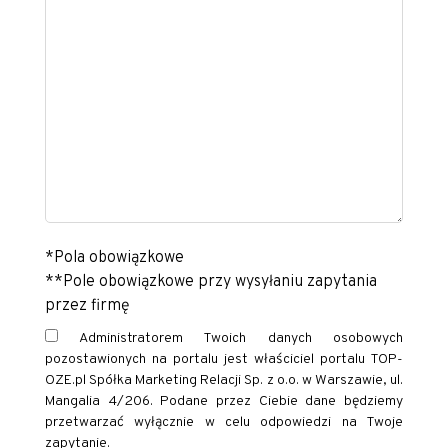
*Pola obowiązkowe
**Pole obowiązkowe przy wysyłaniu zapytania
przez firmę
Administratorem Twoich danych osobowych
pozostawionych na portalu jest właściciel portalu TOP-
OZE.pl Spółka Marketing Relacji Sp. z o.o. w Warszawie, ul.
Mangalia 4/206. Podane przez Ciebie dane będziemy
przetwarzać wyłącznie w celu odpowiedzi na Twoje
zapytanie.