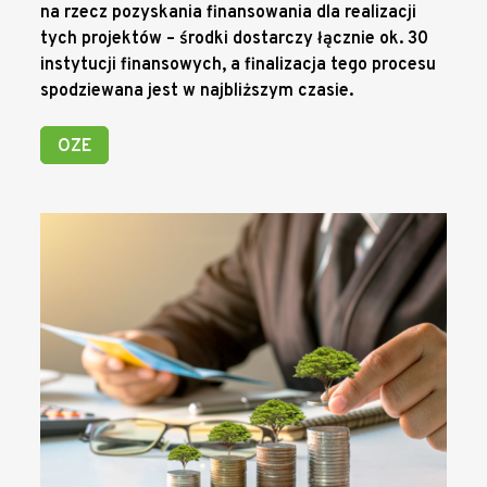
na rzecz pozyskania finansowania dla realizacji
tych projektów – środki dostarczy łącznie ok. 30
instytucji finansowych, a finalizacja tego procesu
spodziewana jest w najbliższym czasie.
OZE