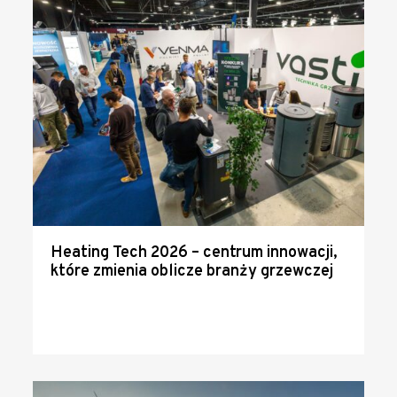
Heating Tech 2026 – centrum innowacji,
które zmienia oblicze branży grzewczej