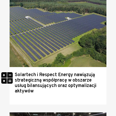
Solartech i Respect Energy nawiązują
strategiczną współpracę w obszarze
usług bilansujących oraz optymalizacji
aktywów