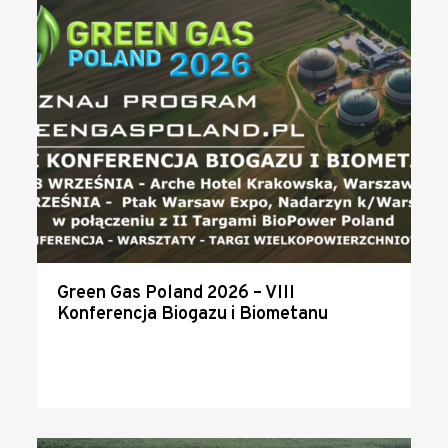
Green Gas Poland 2026 – VIII
Konferencja Biogazu i Biometanu