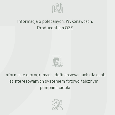
Informacja o polecanych: Wykonawcach,
Producentach OZE
Informacje o programach, dofinansowaniach dla osób
zainteresowanych systemem fotowoltaicznym i
pompami ciepła