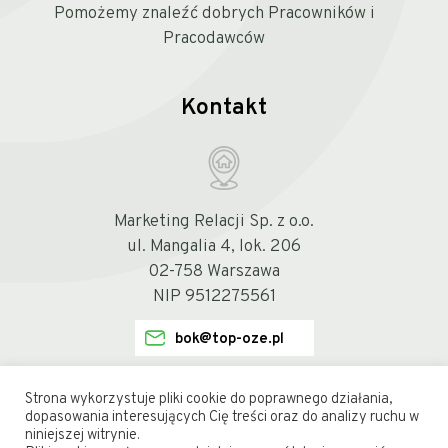
Pomożemy znaleźć dobrych Pracowników i
Pracodawców
Kontakt
Marketing Relacji Sp. z o.o.
ul. Mangalia 4, lok. 206
02-758 Warszawa
NIP 9512275561
bok@top-oze.pl
Strona wykorzystuje pliki cookie do poprawnego działania,
dopasowania interesujących Cię treści oraz do analizy ruchu w
niniejszej witrynie.