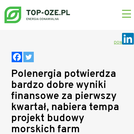
powrót
Polenergia potwierdza
bardzo dobre wyniki
finansowe za pierwszy
kwartał, nabiera tempa
projekt budowy
morskich farm