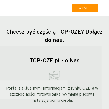
Chcesz być częścią TOP-OZE?
Dołącz
do nas!
TOP-OZE.pl - o Nas
Portal z aktualnymi informacjami z rynku OZE, a w
szczególności: fotowoltaika, wymiana pieców i
instalacja pomp ciepła.