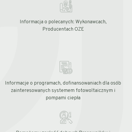
Informacja o polecanych: Wykonawcach,
Producentach OZE
Informacje o programach, dofinansowaniach dla osób
zainteresowanych systemem fotowoltaicznym i
pompami ciepła