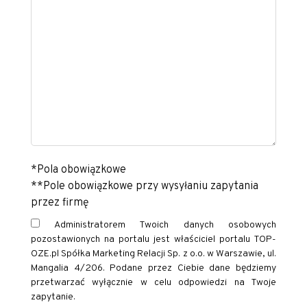
*Pola obowiązkowe
**Pole obowiązkowe przy wysyłaniu zapytania
przez firmę
Administratorem Twoich danych osobowych
pozostawionych na portalu jest właściciel portalu TOP-
OZE.pl Spółka Marketing Relacji Sp. z o.o. w Warszawie, ul.
Mangalia 4/206. Podane przez Ciebie dane będziemy
przetwarzać wyłącznie w celu odpowiedzi na Twoje
zapytanie.