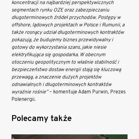
koncentracji na najbardziej perspektywicznych
segmentach rynku OZE oraz zabezpieczaniu
długoterminowych źródeł przychodów. Postępy w
offshore, lądowych projektach w Polsce i Rumunii, a
także rosnący udział długoterminowych kontraktów
pokazują, że budujemy biznes przewidywalny i
gotowy do wykorzystania szans, jakie niesie
elektryfikująca się gospodarka. W obecnym
otoczeniu geopolitycznym to właśnie stabilność i
bezpieczeństwo dostaw energii stają się kluczową
przewagą, a znaczenie dużych projektów
odnawialnych i długoterminowych kontraktów
wyraźnie rośnie”
– komentuje Adam Purwin, Prezes
Polenergii.
Polecamy także