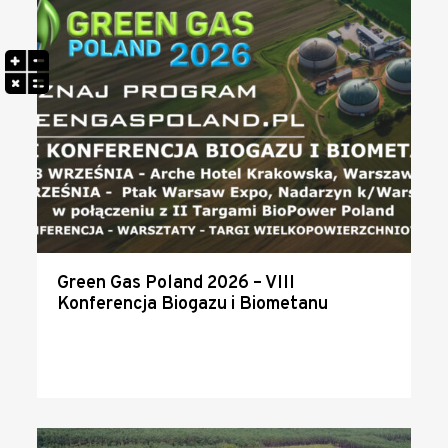
Green Gas Poland 2026 – VIII
Konferencja Biogazu i Biometanu