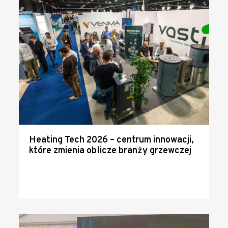
Heating Tech 2026 – centrum innowacji,
które zmienia oblicze branży grzewczej