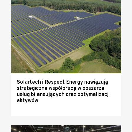
Solartech i Respect Energy nawiązują
strategiczną współpracę w obszarze
usług bilansujących oraz optymalizacji
aktywów