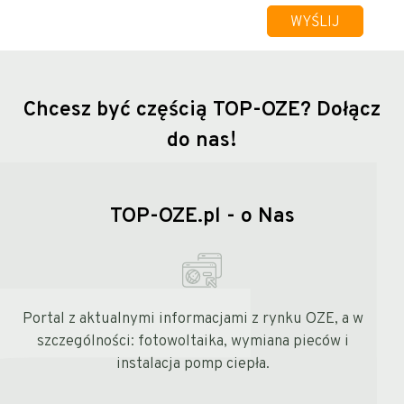
Chcesz być częścią TOP-OZE?
Dołącz
do nas!
TOP-OZE.pl - o Nas
Portal z aktualnymi informacjami z rynku OZE, a w
szczególności: fotowoltaika, wymiana pieców i
instalacja pomp ciepła.