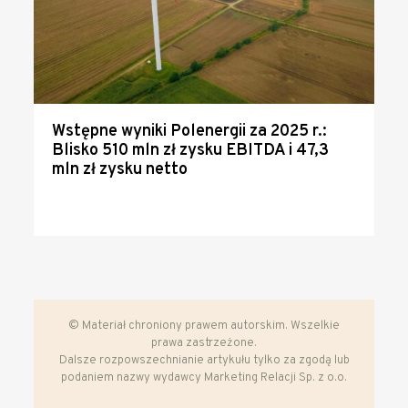
Wstępne wyniki Polenergii za 2025 r.:
Blisko 510 mln zł zysku EBITDA i 47,3
mln zł zysku netto
© Materiał chroniony prawem autorskim. Wszelkie
prawa zastrzeżone.
Dalsze rozpowszechnianie artykułu tylko za zgodą lub
podaniem nazwy wydawcy Marketing Relacji Sp. z o.o.