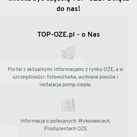
do nas!
TOP-OZE.pl - o Nas
Portal z aktualnymi informacjami z rynku OZE, a w
szczególności: fotowoltaika, wymiana pieców i
instalacja pomp ciepła.
Informacja o polecanych: Wykonawcach,
Producentach OZE