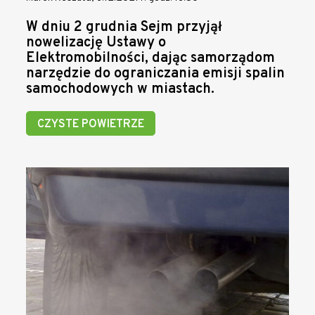
W dniu 2 grudnia Sejm przyjął
nowelizację Ustawy o
Elektromobilności, dając samorządom
narzędzie do ograniczania emisji spalin
samochodowych w miastach.
CZYSTE POWIETRZE