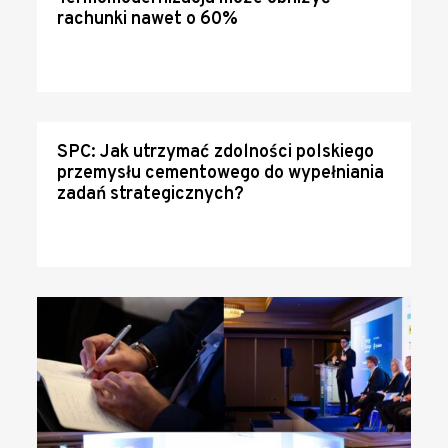
rachunki nawet o 60%
SPC: Jak utrzymać zdolności polskiego
przemysłu cementowego do wypełniania
zadań strategicznych?