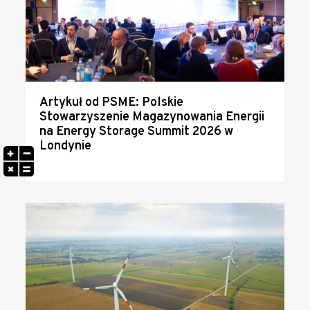
Artykuł od PSME: Polskie
Stowarzyszenie Magazynowania Energii
na Energy Storage Summit 2026 w
Londynie