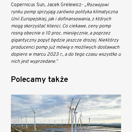
Copernicus Sun, Jacek Grelewicz-
„Rozwojowi
rynku pomp sprzyjają zarówno polityka klimatyczna
Unii Europejskiej, jak i dofinansowania, z których
mogą skorzystać klienci. Co ciekawe, ceny pomp
rosną obecnie o 10 proc. miesięcznie, a poprzez
gigantyczny popyt będzie jeszcze drożej. Niektórzy
producenci pomp już mówią o możliwych dostawach
dopiero w marcu 2023 r., a do tego czasu wszystko u
nich jest wyprzedane.”
Polecamy także