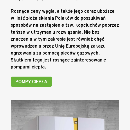
Rosnące ceny węgla, a także jego coraz uboższe
w ilość złoża skłania Polaków do poszukiwań
sposobów na zastąpienie tzw. kopciuchów poprzez
tańsze w utrzymaniu rozwiązania. Nie bez
znaczenia w tym zakresie jest również chęć
wprowadzenia przez Unię Europejską zakazu
ogrzewania za pomocą pieców gazowych.
Skutkiem tego jest rosnące zainteresowanie
pompami ciepła.
POMPY CIEPŁA