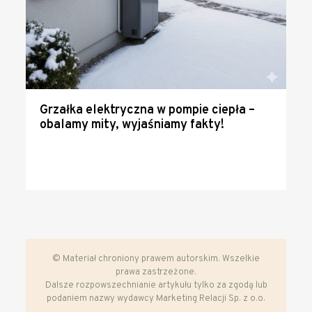
Grzałka elektryczna w pompie ciepła –
obalamy mity, wyjaśniamy fakty!
© Materiał chroniony prawem autorskim. Wszelkie
prawa zastrzeżone.
Dalsze rozpowszechnianie artykułu tylko za zgodą lub
podaniem nazwy wydawcy Marketing Relacji Sp. z o.o.