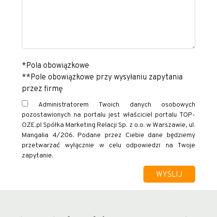
*Pola obowiązkowe
**Pole obowiązkowe przy wysyłaniu zapytania
przez firmę
Administratorem Twoich danych osobowych
pozostawionych na portalu jest właściciel portalu TOP-
OZE.pl Spółka Marketing Relacji Sp. z o.o. w Warszawie, ul.
Mangalia 4/206. Podane przez Ciebie dane będziemy
przetwarzać wyłącznie w celu odpowiedzi na Twoje
zapytanie.