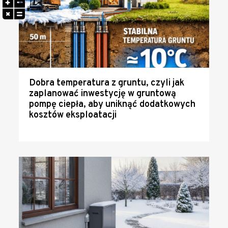
Dobra temperatura z gruntu, czyli jak
zaplanować inwestycję w gruntową
pompę ciepła, aby uniknąć dodatkowych
kosztów eksploatacji