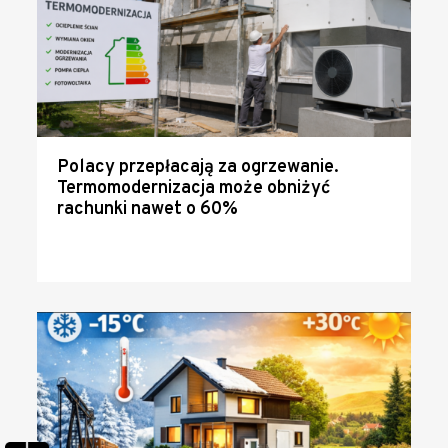
Polacy przepłacają za ogrzewanie.
Termomodernizacja może obniżyć
rachunki nawet o 60%