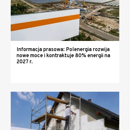
Informacja prasowa: Polenergia rozwija
nowe moce i kontraktuje 80% energii na
2027 r.