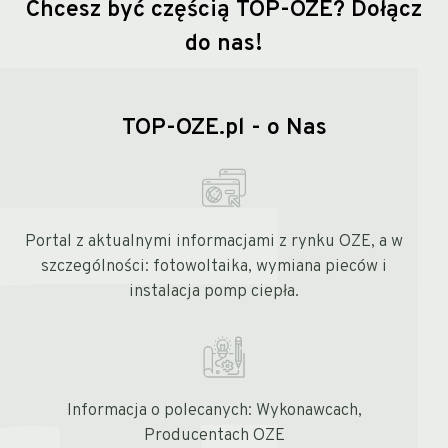
Chcesz być częścią TOP-OZE?
Dołącz
do nas!
TOP-OZE.pl - o Nas
Portal z aktualnymi informacjami z rynku OZE, a w
szczególności: fotowoltaika, wymiana pieców i
instalacja pomp ciepła.
Informacja o polecanych: Wykonawcach,
Producentach OZE