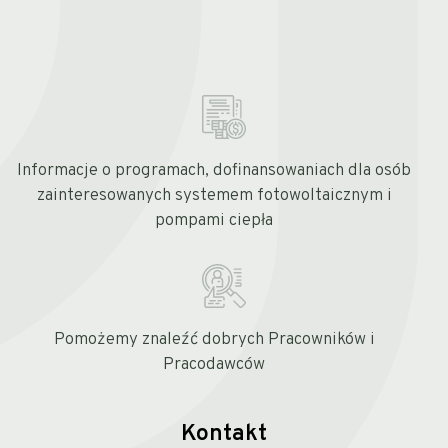
Informacje o programach, dofinansowaniach dla osób
zainteresowanych systemem fotowoltaicznym i
pompami ciepła
Pomożemy znaleźć dobrych Pracowników i
Pracodawców
Kontakt